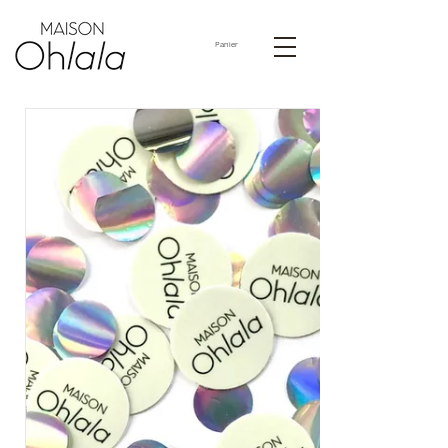
Panier