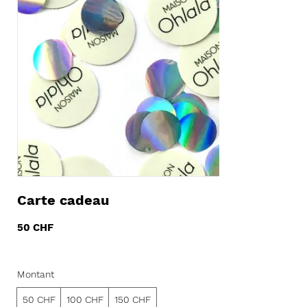
Carte cadeau
50 CHF
Montant
50 CHF
100 CHF
150 CHF