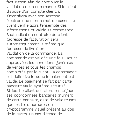
facturation afin de continuer la
validation de la commande. Si le client
dispose d’un compte client, il
s’identifiera avec son adresse
électronique et son mot de passe. Le
client vérifie alors l’ensemble des
informations et valide sa commande.
Sauf indication contraire du client,
l’adresse de facturation sera
automatiquement la même que
l’adresse de livraison.
Validation de la commande: La
commande est validée une fois lues et
approuvées les conditions générales
de ventes et tous les champs
complétés par le client. La commande
est définitive lorsque le paiement est
validé. Le paiement se fait par carte
bancaire via le système sécurisé
Stripe. Le client doit alors renseigner
ses coordonnées bancaires (numéro
de carte bancaire, date de validité ainsi
que les trois numéros du
cryptogramme visuel présent au dos
de la carte). En cas d'échec de