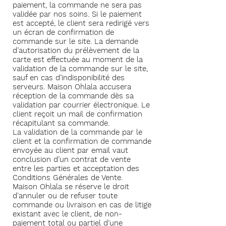
paiement, la commande ne sera pas
validée par nos soins. Si le paiement
est accepté, le client sera redirigé vers
un écran de confirmation de
commande sur le site. La demande
d’autorisation du prélèvement de la
carte est effectuée au moment de la
validation de la commande sur le site,
sauf en cas d’indisponibilité des
serveurs. Maison Ohlala accusera
réception de la commande dès sa
validation par courrier électronique. Le
client reçoit un mail de confirmation
récapitulant sa commande.
La validation de la commande par le
client et la confirmation de commande
envoyée au client par email vaut
conclusion d’un contrat de vente
entre les parties et acceptation des
Conditions Générales de Vente.
Maison Ohlala se réserve le droit
d'annuler ou de refuser toute
commande ou livraison en cas de litige
existant avec le client, de non-
paiement total ou partiel d’une