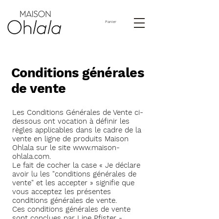
Panier
Conditions générales
de vente
Les Conditions Générales de Vente ci-
dessous ont vocation à définir les
règles applicables dans le cadre de la
vente en ligne de produits Maison
Ohlala sur le site
www.maison-
ohlala.com
.
Le fait de cocher la case « Je déclare
avoir lu les "conditions générales de
vente" et les accepter » signifie que
vous acceptez les présentes
conditions générales de vente.
Ces conditions générales de vente
sont conclues par Line Pfister -