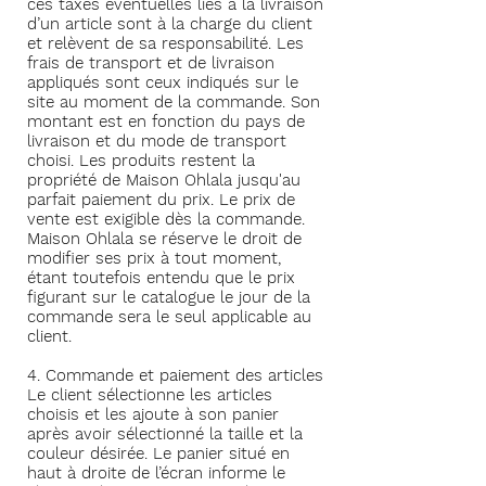
ces taxes éventuelles liés à la livraison
d’un article sont à la charge du client
et relèvent de sa responsabilité.
Les
frais de transport et de livraison
appliqués sont ceux indiqués sur le
site au moment de la commande. Son
montant est en fonction du pays de
livraison et du mode de transport
choisi. Les produits restent la
propriété de Maison Ohlala jusqu'au
parfait paiement du prix. Le prix de
vente est exigible dès la commande.
Maison Ohlala se réserve le droit de
modifier ses prix à tout moment,
étant toutefois entendu que le prix
figurant sur le catalogue le jour de la
commande sera le seul applicable au
client.
4. Commande et paiement des articles
Le client sélectionne les articles
choisis et les ajoute à son panier
après avoir sélectionné la taille et la
couleur désirée. Le panier situé en
haut à droite de l’écran informe le