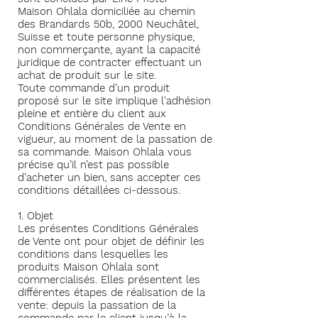
Maison Ohlala domiciliée au chemin
des Brandards 50b, 2000 Neuchâtel,
Suisse et toute personne physique,
non commerçante, ayant la capacité
juridique de contracter effectuant un
achat de produit sur le site.
Toute commande d’un produit
proposé sur le site implique l'adhésion
pleine et entière du client aux
Conditions Générales de Vente en
vigueur, au moment de la passation de
sa commande. Maison Ohlala vous
précise qu’il n’est pas possible
d’acheter un bien, sans accepter ces
conditions détaillées ci-dessous.
1. Objet
Les présentes Conditions Générales
de Vente ont pour objet de définir les
conditions dans lesquelles les
produits Maison Ohlala sont
commercialisés. Elles présentent les
différentes étapes de réalisation de la
vente: depuis la passation de la