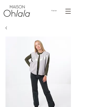
Panier